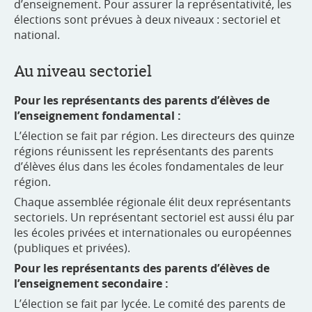
d’enseignement. Pour assurer la représentativité, les
élections sont prévues à deux niveaux : sectoriel et
national.
Au niveau sectoriel
Pour les représentants des parents d’élèves de
l’enseignement fondamental :
L’élection se fait par région. Les directeurs des quinze
régions réunissent les représentants des parents
d’élèves élus dans les écoles fondamentales de leur
région.
Chaque assemblée régionale élit deux représentants
sectoriels. Un représentant sectoriel est aussi élu par
les écoles privées et internationales ou européennes
(publiques et privées).
Pour les
représentants des
parents d’élèves de
l’enseignement secondaire :
L’élection se fait par lycée. Le comité des parents de