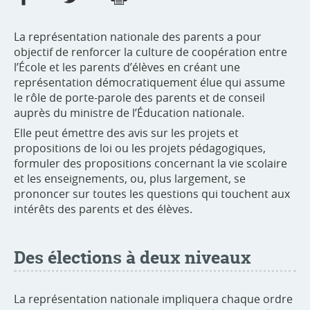
La représentation nationale des parents a pour
objectif de renforcer la culture de coopération entre
l’École et les parents d’élèves en créant une
représentation démocratiquement élue qui assume
le rôle de porte-parole des parents et de conseil
auprès du ministre de l’Éducation nationale.
Elle peut émettre des avis sur les projets et
propositions de loi ou les projets pédagogiques,
formuler des propositions concernant la vie scolaire
et les enseignements, ou, plus largement, se
prononcer sur toutes les questions qui touchent aux
intérêts des parents et des élèves.
Des élections à deux niveaux
La représentation nationale impliquera chaque ordre