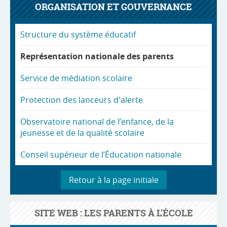
ORGANISATION ET GOUVERNANCE
Structure du système éducatif
Représentation nationale des parents
Service de médiation scolaire
Protection des lanceurs d'alerte
Observatoire national de l’enfance, de la
jeunesse et de la qualité scolaire
Conseil supérieur de l’Éducation nationale
Retour à la page initiale
SITE WEB : LES PARENTS À L'ÉCOLE