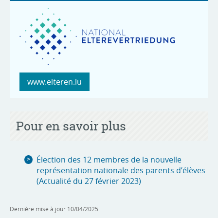
www.elteren.lu
Pour en savoir plus
Élection des 12 membres de la nouvelle
représentation nationale des parents d’élèves
(Actualité du 27 février 2023)
Dernière mise à jour
10/04/2025