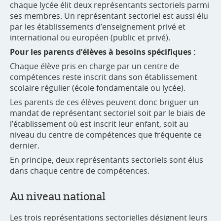
chaque lycée élit deux représentants sectoriels parmi
ses membres. Un représentant sectoriel est aussi élu
par les établissements d’enseignement privé et
international ou européen (public et privé).
Pour les parents d’élèves à besoins spécifiques :
Chaque élève pris en charge par un centre de
compétences reste inscrit dans son établissement
scolaire régulier (école fondamentale ou lycée).
Les parents de ces élèves peuvent donc briguer un
mandat de représentant sectoriel soit par le biais de
l’établissement où est inscrit leur enfant, soit au
niveau du centre de compétences que fréquente ce
dernier.
En principe, deux représentants sectoriels sont élus
dans chaque centre de compétences.
Au niveau national
Les trois représentations sectorielles désignent leurs