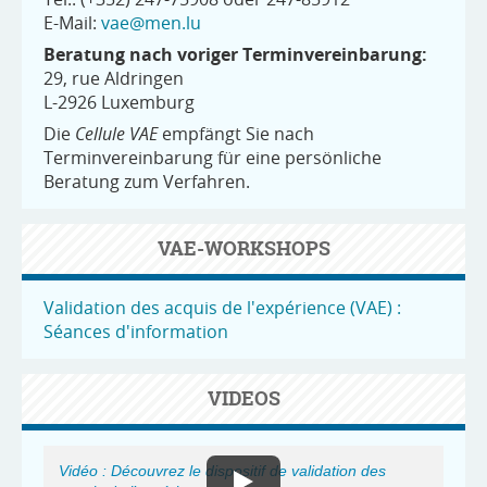
E-Mail:
vae@men.lu
Beratung nach voriger Terminvereinbarung:
29, rue Aldringen
L-2926 Luxemburg
Die
Cellule VAE
empfängt Sie nach
Terminvereinbarung für eine persönliche
Beratung zum Verfahren.
VAE-WORKSHOPS
Validation des acquis de l'expérience (VAE) :
Séances d'information
VIDEOS
Vidéo : Découvrez le dispositif de validation des