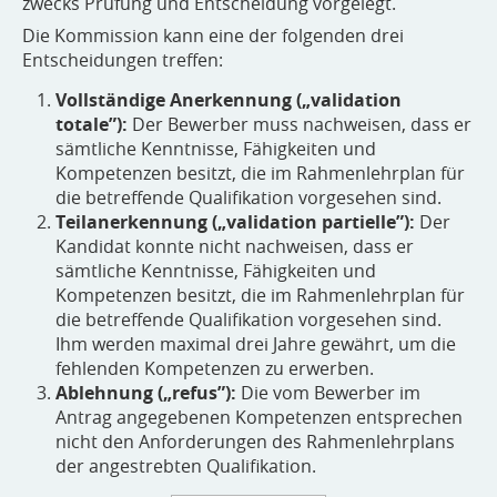
zwecks Prüfung und Entscheidung vorgelegt.
Die Kommission kann eine der folgenden drei
Entscheidungen treffen:
Vollständige Anerkennung („validation
totale”):
Der Bewerber muss nachweisen, dass er
sämtliche Kenntnisse, Fähigkeiten und
Kompetenzen besitzt, die im Rahmenlehrplan für
die betreffende Qualifikation vorgesehen sind.
Teilanerkennung („validation partielle”):
Der
Kandidat konnte nicht nachweisen, dass er
sämtliche Kenntnisse, Fähigkeiten und
Kompetenzen besitzt, die im Rahmenlehrplan für
die betreffende Qualifikation vorgesehen sind.
Ihm werden maximal drei Jahre gewährt, um die
fehlenden Kompetenzen zu erwerben.
Ablehnung („refus”):
Die vom Bewerber im
Antrag angegebenen Kompetenzen entsprechen
nicht den Anforderungen des Rahmenlehrplans
der angestrebten Qualifikation.