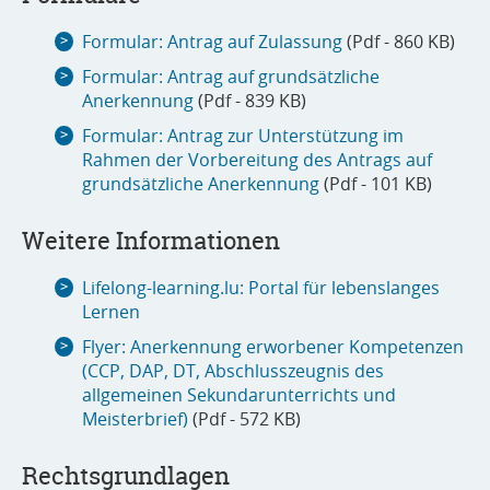
Formular: Antrag auf Zulassung
(Pdf - 860 KB)
Formular: Antrag auf grundsätzliche
Anerkennung
(Pdf - 839 KB)
Formular: Antrag zur Unterstützung im
Rahmen der Vorbereitung des Antrags auf
grundsätzliche Anerkennung
(Pdf - 101 KB)
Weitere Informationen
Lifelong-learning.lu: Portal für lebenslanges
Lernen
Flyer: Anerkennung erworbener Kompetenzen
(CCP, DAP, DT, Abschlusszeugnis des
allgemeinen Sekundarunterrichts und
Meisterbrief)
(Pdf - 572 KB)
Rechtsgrundlagen