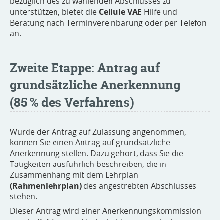
bezüglich des zu wählenden Abschlusses zu
unterstützen, bietet die
Cellule VAE
Hilfe und
Beratung nach Terminvereinbarung oder per Telefon
an.
Zweite Etappe: Antrag auf
grundsätzliche Anerkennung
(85 % des Verfahrens)
Wurde der Antrag auf Zulassung angenommen,
können Sie einen Antrag auf grundsätzliche
Anerkennung stellen. Dazu gehört, dass Sie die
Tätigkeiten ausführlich beschreiben, die in
Zusammenhang mit dem Lehrplan
(Rahmenlehrplan)
des angestrebten Abschlusses
stehen.
Dieser Antrag wird einer Anerkennungskommission