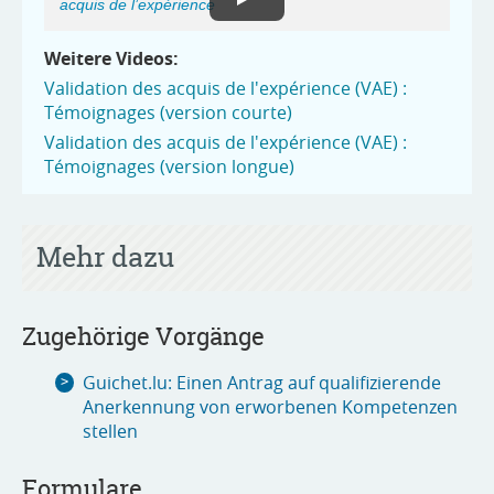
acquis de l’expérience
Weitere Videos:
Validation des acquis de l'expérience (VAE) :
Témoignages (version courte)
Validation des acquis de l'expérience (VAE) :
Témoignages (version longue)
Mehr dazu
Zugehörige Vorgänge
Guichet.lu: Einen Antrag auf qualifizierende
Anerkennung von erworbenen Kompetenzen
stellen
Formulare