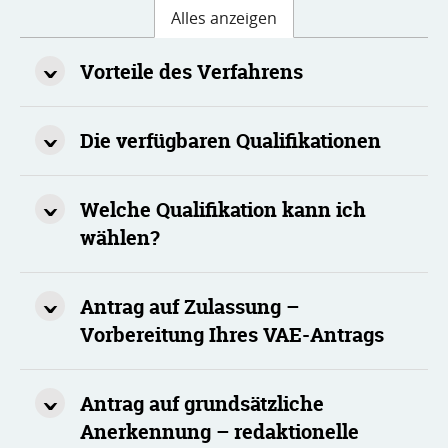
Alles anzeigen
Vorteile des Verfahrens
Die verfügbaren Qualifikationen
Welche Qualifikation kann ich
wählen?
Antrag auf Zulassung –
Vorbereitung Ihres VAE-Antrags
Antrag auf grundsätzliche
Anerkennung – redaktionelle