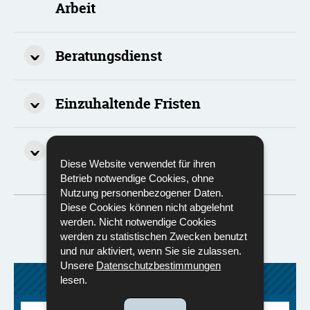
Arbeit
Beratungsdienst
Einzuhaltende Fristen
Die Anerkennungskommission
Diese Website verwendet für ihren
und die Beschlüsse
Betrieb notwendige Cookies, ohne
Nutzung personenbezogener Daten.
Alles anzeigen
Diese Cookies können nicht abgelehnt
werden. Nicht notwendige Cookies
werden zu statistischen Zwecken benutzt
und nur aktiviert, wenn Sie sie zulassen.
Unsere
Datenschutzbestimmungen
BERUFSAUSBILDUNG
lesen.