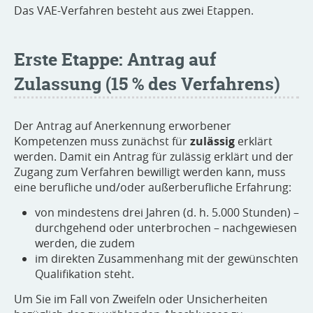
Das VAE-Verfahren besteht aus zwei Etappen.
Erste Etappe: Antrag auf
Zulassung (15 % des Verfahrens)
Der Antrag auf Anerkennung erworbener
Kompetenzen muss zunächst für
zulässig
erklärt
werden. Damit ein Antrag für zulässig erklärt und der
Zugang zum Verfahren bewilligt werden kann, muss
eine berufliche und/oder außerberufliche Erfahrung:
von mindestens drei Jahren (d. h. 5.000 Stunden) –
durchgehend oder unterbrochen – nachgewiesen
werden, die zudem
im direkten Zusammenhang mit der gewünschten
Qualifikation steht.
Um Sie im Fall von Zweifeln oder Unsicherheiten