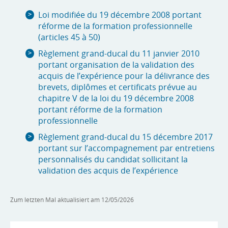
Loi modifiée du 19 décembre 2008 portant
réforme de la formation professionnelle
(articles 45 à 50)
Règlement grand-ducal du 11 janvier 2010
portant organisation de la validation des
acquis de l’expérience pour la délivrance des
brevets, diplômes et certificats prévue au
chapitre V de la loi du 19 décembre 2008
portant réforme de la formation
professionnelle
Règlement grand-ducal du 15 décembre 2017
portant sur l’accompagnement par entretiens
personnalisés du candidat sollicitant la
validation des acquis de l’expérience
Zum letzten Mal aktualisiert am
12/05/2026