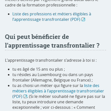
cadre de la formation professionnelle :
Liste des professions et métiers éligibles à
l’apprentissage transfrontalier (PDF)
Qui peut bénéficier de
l’apprentissage transfrontalier ?
L’apprentissage transfrontalier s’adresse à toi si :
tu es âgé de 15 ans ou plus ;
tu résides au Luxembourg ou dans un pays
frontalier (Allemagne, Belgique ou France) ;
tu as choisi un métier qui figure sur la
liste des
métiers éligibles à l’apprentissage transfrontalier
(PDF)
. (Si le métier souhaité ne figure pas sur la
liste, tu peux introduire une demande
exceptionnelle ; voir ci-dessous : « Comment