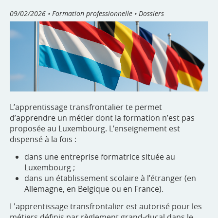
09/02/2026
• Formation professionnelle • Dossiers
L’apprentissage transfrontalier te permet
d’apprendre un métier dont la formation n’est pas
proposée au Luxembourg. L’enseignement est
dispensé à la fois :
dans une entreprise formatrice située au
Luxembourg ;
dans un établissement scolaire à l’étranger (en
Allemagne, en Belgique ou en France).
L'apprentissage transfrontalier est autorisé pour les
métiers définis par règlement grand-ducal dans le