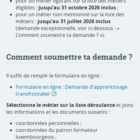
pour un métier figurant sur la liste des métiers
éligibles :
jusqu’au 31 octobre 2026 inclus
;
pour un métier non mentionné sur la liste des
métiers :
jusqu’au 31 juillet 2026 inclus
(demande exceptionnelle, voir ci-dessous : «
Comment soumettre ta demande ? »).
Comment soumettre ta demande ?
Il suffit de remplir le formulaire en ligne :
Formulaire en ligne : Demande d'apprentissage
transfrontalier
Sélectionne le métier sur la liste déroulante
et joins
les informations et les documents suivants :
coordonnées personnelles ;
coordonnées du patron formateur
luxembourgeois ;