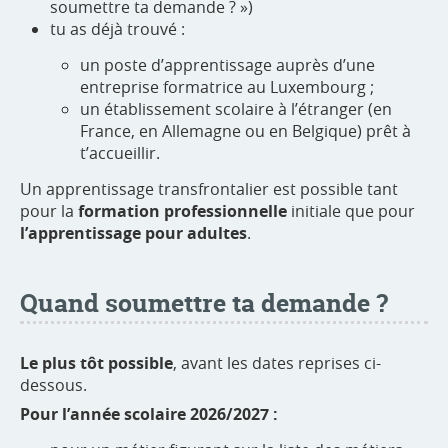
soumettre ta demande ? »)
tu as déjà trouvé :
un poste d’apprentissage auprès d’une
entreprise formatrice au Luxembourg ;
un établissement scolaire à l’étranger (en
France, en Allemagne ou en Belgique) prêt à
t’accueillir.
Un apprentissage transfrontalier est possible tant
pour la
formation professionnelle
initiale que pour
l’apprentissage pour adultes
.
Quand soumettre ta demande ?
Le plus tôt possible
, avant les dates reprises ci-
dessous.
Pour l’année scolaire 2026/2027 :