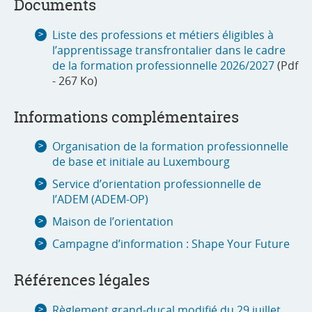
Documents
Liste des professions et métiers éligibles à
l’apprentissage transfrontalier dans le cadre
de la formation professionnelle 2026/2027
(Pdf
- 267 Ko)
Informations complémentaires
Organisation de la formation professionnelle
de base et initiale au Luxembourg
Service d’orientation professionnelle de
l’ADEM (ADEM-OP)
Maison de l’orientation
Campagne d’information : Shape Your Future
Références légales
Règlement grand-ducal modifié du 29 juillet