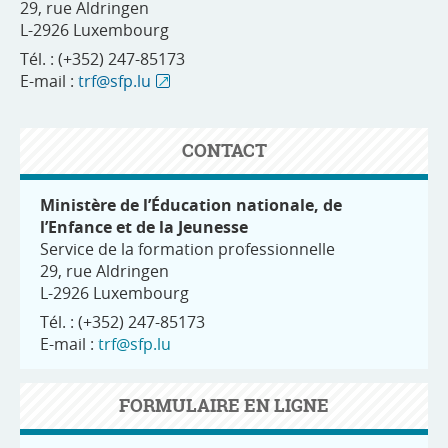
29, rue Aldringen
L-2926 Luxembourg
Tél. : (+352) 247-85173
E-mail :
trf@sfp.lu
CONTACT
Ministère de l’Éducation nationale, de
l’Enfance et de la Jeunesse
Service de la formation professionnelle
29, rue Aldringen
L-2926 Luxembourg
Tél. : (+352) 247-85173
E-mail :
trf@sfp.lu
FORMULAIRE EN LIGNE