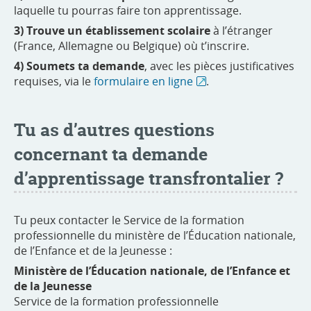
laquelle tu pourras faire ton apprentissage.
3) Trouve un établissement scolaire
à l’étranger
(France, Allemagne ou Belgique) où t’inscrire.
4) Soumets ta demande
, avec les pièces justificatives
requises, via le
formulaire en ligne
.
Tu as d’autres questions
concernant ta demande
d’apprentissage transfrontalier ?
Tu peux contacter le Service de la formation
professionnelle du ministère de l’Éducation nationale,
de l’Enfance et de la Jeunesse :
Ministère de l’Éducation nationale, de l’Enfance et
de la Jeunesse
Service de la formation professionnelle