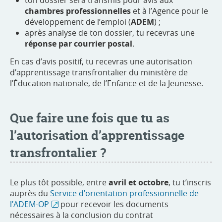
ton dossier sera transmis pour avis aux
chambres professionnelles
et à l’Agence pour le
développement de l’emploi (
ADEM
) ;
après analyse de ton dossier, tu recevras une
réponse par courrier postal
.
En cas d’avis positif, tu recevras une autorisation
d’apprentissage transfrontalier du ministère de
l’Éducation nationale, de l’Enfance et de la Jeunesse.
Que faire une fois que tu as
l’autorisation d’apprentissage
transfrontalier ?
Le plus tôt possible, entre
avril et octobre
, tu t’inscris
auprès du
Service d’orientation professionnelle de
l’ADEM-OP
pour recevoir les documents
nécessaires à la conclusion du contrat