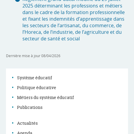
2025 déterminant les professions et métiers
dans le cadre de la formation professionnelle
et fixant les indemnités d’apprentissage dans
les secteurs de l’artisanat, du commerce, de
l’Horeca, de l’industrie, de l’agriculture et du
secteur de santé et social
Dernière mise à jour
08/04/2026
Système éducatif
Politique éducative
Menu
Métiers du système éducatif
de
Publications
navigation
Actualités
Agenda