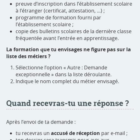
preuve d’inscription dans l’établissement scolaire
à l’étranger (certificat, attestation, ...) ;
programme de formation fourni par
l’établissement scolaire ;
copie des bulletins scolaires de la dernière classe
fréquentée avant l’entrée en apprentissage.
La formation que tu envisages ne figure pas sur la
liste des métiers ?
Sélectionne l’option « Autre : Demande
exceptionnelle » dans la liste déroulante.
Indique le
nom complet du métier envisagé.
Quand recevras-tu une réponse ?
Après l’envoi de ta demande :
tu recevras un
accusé de réception
par e-mail ;