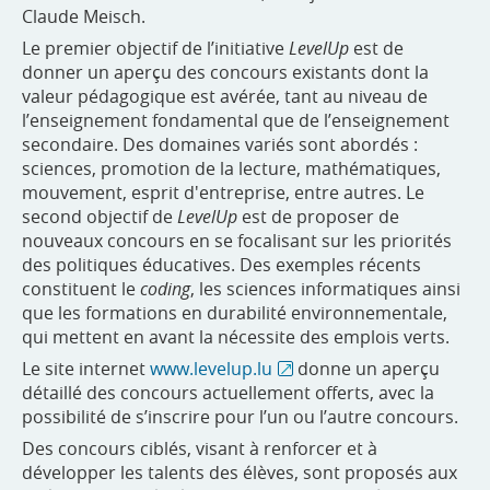
Claude Meisch.
Le premier objectif de l’initiative
LevelUp
est de
donner un aperçu des concours existants dont la
valeur pédagogique est avérée, tant au niveau de
l’enseignement fondamental que de l’enseignement
secondaire. Des domaines variés sont abordés :
sciences, promotion de la lecture, mathématiques,
mouvement, esprit d'entreprise, entre autres. Le
second objectif de
LevelUp
est de proposer de
nouveaux concours en se focalisant sur les priorités
des politiques éducatives. Des exemples récents
constituent le
coding
, les sciences informatiques ainsi
que les formations en durabilité environnementale,
qui mettent en avant la nécessite des emplois verts.
Le site internet
www.levelup.lu
donne un aperçu
détaillé des concours actuellement offerts, avec la
possibilité de s’inscrire pour l’un ou l’autre concours.
Des concours ciblés, visant à renforcer et à
développer les talents des élèves, sont proposés aux