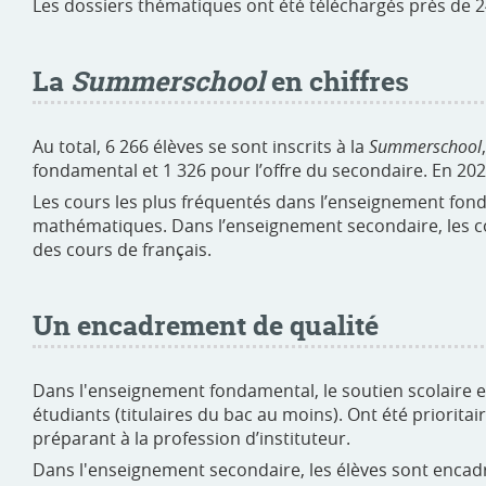
Les dossiers thématiques ont été téléchargés près de 2
La
Summerschool
en chiffres
Au total, 6 266 élèves se sont inscrits à la
Summerschool
fondamental et 1 326 pour l’offre du secondaire. En 202
Les cours les plus fréquentés dans l’enseignement fond
mathématiques. Dans l’enseignement secondaire, les c
des cours de français.
Un encadrement de qualité
Dans l'enseignement fondamental, le soutien scolaire e
étudiants (titulaires du bac au moins). Ont été priorit
préparant à la profession d’instituteur.
Dans l'enseignement secondaire, les élèves sont encadr