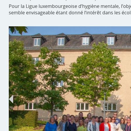
Pour la Ligue luxembourgeoise d’hygiène mentale, l’objec
semble envisageable étant donné l’intérêt dans les écol