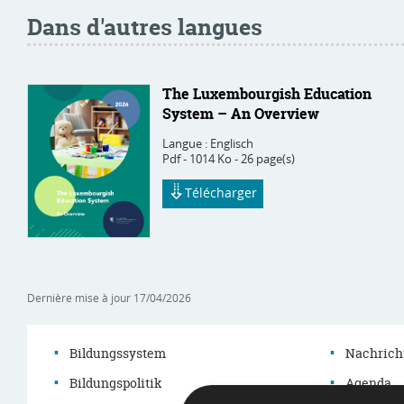
Dans d'autres langues
The Luxembourgish Education
System – An Overview
Langue :
Englisch
Pdf - 1014 Ko - 26 page(s)
Télécharger
Dernière mise à jour
17/04/2026
Bildungssystem
Nachrich
Bildungspolitik
Agenda