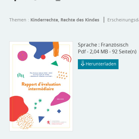
Themen
Kinderrechte, Rechte des Kindes
Erscheinungs
Sprache :
Französisch
Pdf - 2,04 MB - 92 Seite(n)
Herunterladen