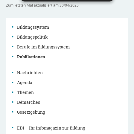
Zum letzten Mal aktualisiert am
30/04/2025
Bildungssystem
Bildungspolitik
Navigationsmenü
Berufe im Bildungssystem
Publikationen
Nachrichten
Agenda
Themen
Démarches
Gesetzgebung
EDI – Ihr Infomagazin zur Bildung