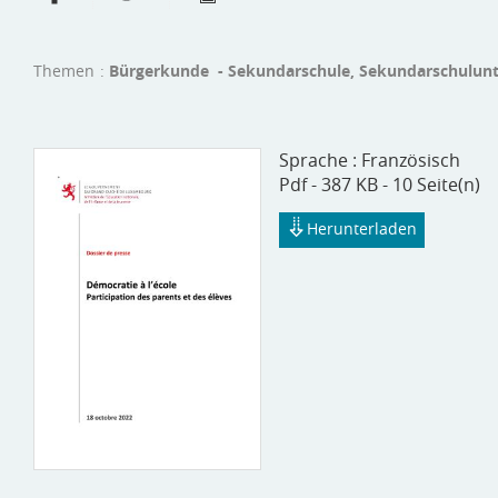
Themen
Bürgerkunde - Sekundarschule, Sekundarschulun
Sprache :
Französisch
Pdf - 387 KB - 10 Seite(n)
Herunterladen