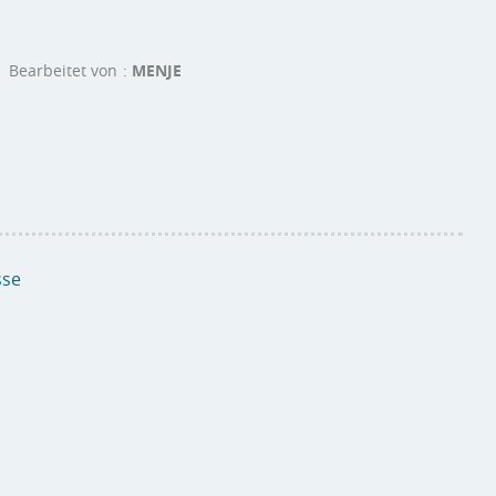
Bearbeitet von
MENJE
sse