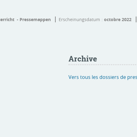
terricht - Pressemappen
Erscheinungsdatum
octobre 2022
Archive
Vers tous les dossiers de pre