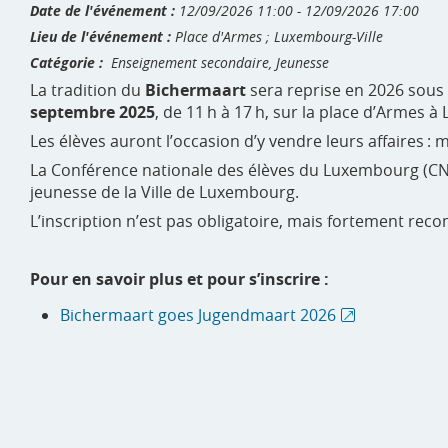
Date de l'événement :
12/09/2026 11:00 - 12/09/2026 17:00
Lieu de l'événement :
Place d'Armes ; Luxembourg-Ville
Catégorie :
Enseignement secondaire, Jeunesse
La tradition du
Bichermaart
sera reprise en 2026 sous
septembre 2025
, de 11 h à 17 h, sur la place d’Armes à
Les élèves auront l’occasion d’y vendre leurs affaires : 
La Conférence nationale des élèves du Luxembourg (CNE
jeunesse de la Ville de Luxembourg.
L’inscription n’est pas obligatoire, mais fortement re
Pour en savoir plus et pour s’inscrire :
Bichermaart goes Jugendmaart 2026