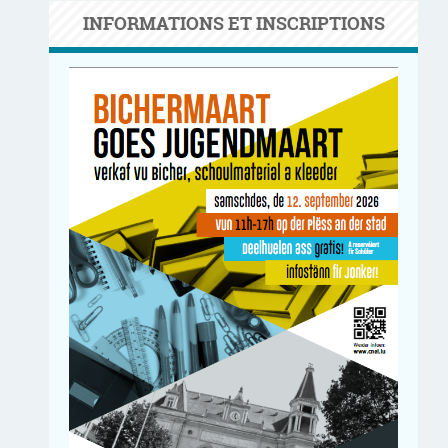
INFORMATIONS ET INSCRIPTIONS