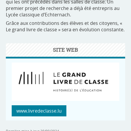
qui les ont précédés dans les salles de classe. Un
premier projet de recherche a déjà été entrepris au
Lycée classique d’Echternach.
Grâce aux contributions des élèves et des citoyens, «
Le grand livre de classe » sera en évolution constante.
SITE WEB
www.livredeclasse.lu