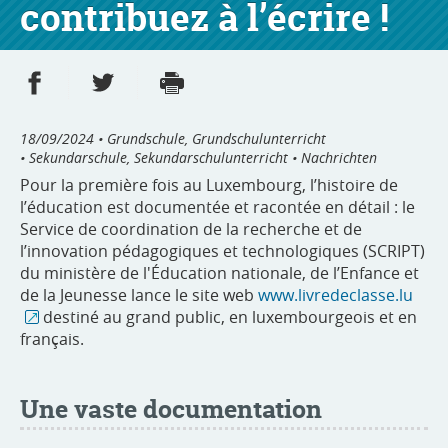
contribuez à l’écrire !
Partager sur Facebook
Partager sur Twitter
Imprimer
- nouvelle fenêtre
- nouvelle fenêtre
18/09/2024
• Grundschule, Grundschulunterricht
• Sekundarschule, Sekundarschulunterricht • Nachrichten
Pour la première fois au Luxembourg, l’histoire de
l’éducation est documentée et racontée en détail : le
Service de coordination de la recherche et de
l’innovation pédagogiques et technologiques (SCRIPT)
du ministère de l'Éducation nationale, de l’Enfance et
de la Jeunesse lance le site web
www.livredeclasse.lu
destiné au grand public, en luxembourgeois et en
français.
Une vaste documentation