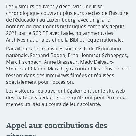
Les visiteurs peuvent y découvrir une frise
chronologique couvrant plusieurs siècles de l’histoire
de l’éducation au Luxembourg, avec un grand
nombre de documents historiques compilés depuis
2021 par le SCRIPT avec l’aide, notamment, des
Archives nationales et de la Bibliothèque nationale.
Par ailleurs, les ministres successifs de l’Éducation
nationale, Fernand Boden, Erna Hennicot-Schoepges,
Marc Fischbach, Anne Brasseur, Mady Delvaux-
Stehres et Claude Meisch, y racontent les défis de leur
ressort dans des interviews filmées et réalisées
spécialement pour l’occasion.
Les visiteurs retrouveront également sur le site web
des matériels pédagogiques qu’ils ont peut-être eux-
mêmes utilisés au cours de leur scolarité.
Appel aux contributions des
citoyens