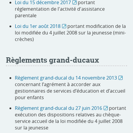
Loi du 15 décembre 2017
portant
réglementation de l'activité d'assistance
parentale
Loi du 1er août 2018
portant modification de la
loi modifiée du 4 juillet 2008 sur la jeunesse (mini-
crèches)
Règlements grand-ducaux
Règlement grand-ducal du 14 novembre 2013
concernant l’agrément à accorder aux
gestionnaires de services d’éducation et d’accueil
pour enfants
Règlement grand-ducal du 27 juin 2016
portant
exécution des dispositions relatives au chèque-
service accueil de la loi modifiée du 4 juillet 2008
sur la jeunesse