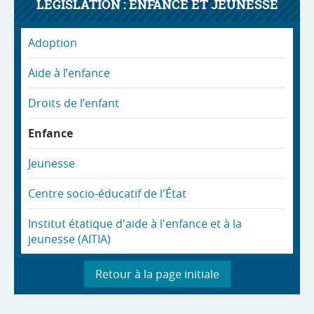
LÉGISLATION : ENFANCE ET JEUNESSE
Adoption
Aide à l’enfance
Droits de l’enfant
Enfance
Jeunesse
Centre socio-éducatif de l'État
Institut étatique d'aide à l'enfance et à la
jeunesse (AITIA)
Retour à la page initiale