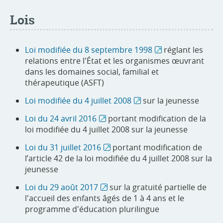
Lois
Loi modifiée du 8 septembre 1998
réglant les
relations entre l'État et les organismes œuvrant
dans les domaines social, familial et
thérapeutique (ASFT)
Loi modifiée du 4 juillet 2008
sur la jeunesse
Loi du 24 avril 2016
portant modification de la
loi modifiée du 4 juillet 2008 sur la jeunesse
Loi du 31 juillet 2016
portant modification de
l’article 42 de la loi modifiée du 4 juillet 2008 sur la
jeunesse
Loi du 29 août 2017
sur la gratuité partielle de
l'accueil des enfants âgés de 1 à 4 ans et le
programme d'éducation plurilingue