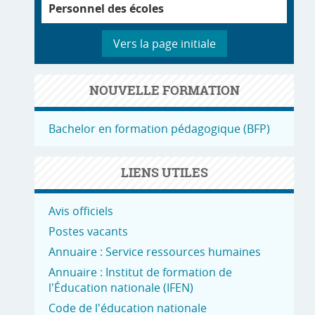
Personnel des écoles
Vers la page initiale
NOUVELLE FORMATION
Bachelor en formation pédagogique (BFP)
LIENS UTILES
Avis officiels
Postes vacants
Annuaire : Service ressources humaines
Annuaire : Institut de formation de
l'Éducation nationale (IFEN)
Code de l'éducation nationale