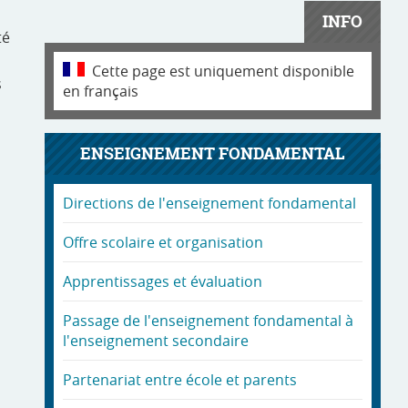
INFO
té
Cette page est uniquement disponible
s
en français
ENSEIGNEMENT FONDAMENTAL
Directions de l'enseignement fondamental
Offre scolaire et organisation
Apprentissages et évaluation
Passage de l'enseignement fondamental à
l'enseignement secondaire
Partenariat entre école et parents