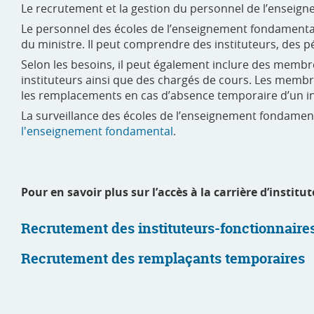
Le recrutement et la gestion du personnel de l’enseign
Le personnel des écoles de l’enseignement fondamental,
du ministre. Il peut comprendre des instituteurs, des
Selon les besoins, il peut également inclure des memb
instituteurs ainsi que des chargés de cours. Les membr
les remplacements en cas d’absence temporaire d’un ins
La surveillance des écoles de l’enseignement fondamen
l'enseignement fondamental
.
Pour en savoir plus sur l’accès à la carrière d’insti
Recrutement des instituteurs-fonctionnaire
Recrutement des remplaçants temporaires