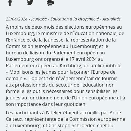
Partager sur Facebook
Partager sur Twitter
Imprimer
- nouvelle fenêtre
- nouvelle fenêtre
25/04/2024
• Jeunesse • Éducation à la citoyenneté • Actualités
À moins de deux mois des élections européennes au
Luxembourg, le ministère de l’Éducation nationale, de
l’Enfance et de la Jeunesse, la représentation de la
Commission européenne au Luxembourg et le
bureau de liaison du Parlement européen au
Luxembourg ont organisé le 17 avril 2024 au
Parlement européen au Kirchberg, un atelier intitulé
« Mobilisons les jeunes pour façonner l’Europe de
demain ». L’objectif de l’événement était de fournir
aux professionnels du secteur de l’éducation non
formelle les outils nécessaires pour sensibiliser les
jeunes au fonctionnement de l’Union européenne et à
son importance dans leur quotidien.
Les participants à l’atelier étaient accueillis par Anne
Calteux, représentante de la Commission européenne
au Luxembourg, et Christoph Schroeder, chef du