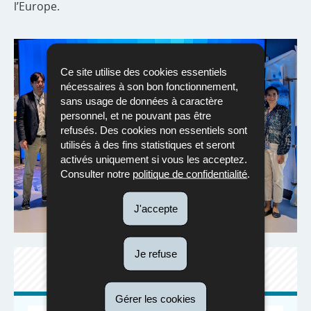
l’Europe.
Ce site utilise des cookies essentiels
nécessaires à son bon fonctionnement,
sans usage de données à caractère
personnel, et ne pouvant pas être
refusés. Des cookies non essentiels sont
utilisés à des fins statistiques et seront
activés uniquement si vous les acceptez.
Consulter notre
politique de confidentialité
.
J'accepte
Je refuse
SITE WEB DE LA COMMISSION
EUROPÉENNE
Gérer les cookies