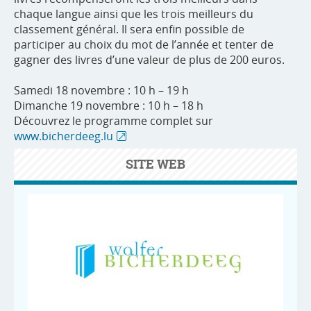
chaque langue ainsi que les trois meilleurs du
classement général. Il sera enfin possible de
participer au choix du mot de l’année et tenter de
gagner des livres d’une valeur de plus de 200 euros.
Samedi 18 novembre : 10 h – 19 h
Dimanche 19 novembre : 10 h – 18 h
Découvrez le programme complet sur
www.bicherdeeg.lu
SITE WEB