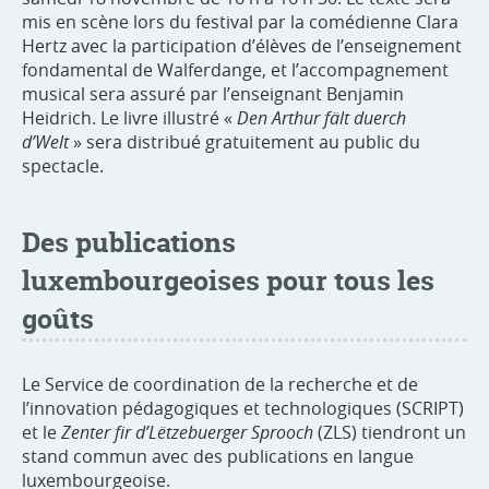
mis en scène lors du festival par la comédienne Clara
Hertz avec la participation d’élèves de l’enseignement
fondamental de Walferdange, et l’accompagnement
musical sera assuré par l’enseignant Benjamin
Heidrich. Le livre illustré «
Den Arthur fält duerch
d’Welt
» sera distribué gratuitement au public du
spectacle.
Des publications
luxembourgeoises pour tous les
goûts
Le Service de coordination de la recherche et de
l’innovation pédagogiques et technologiques (SCRIPT)
et le
Zenter fir d’Lëtzebuerger Sprooch
(ZLS) tiendront un
stand commun avec des publications en langue
luxembourgeoise.