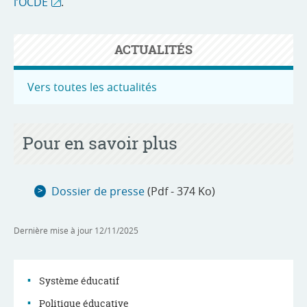
l’OCDE
.
ACTUALITÉS
Vers toutes les actualités
Pour en savoir plus
Dossier de presse
(Pdf - 374 Ko)
Dernière mise à jour
12/11/2025
Système éducatif
Politique éducative