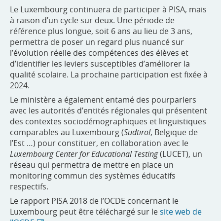
Le Luxembourg continuera de participer à PISA, mais
à raison d’un cycle sur deux. Une période de
référence plus longue, soit 6 ans au lieu de 3 ans,
permettra de poser un regard plus nuancé sur
l’évolution réelle des compétences des élèves et
d’identifier les leviers susceptibles d’améliorer la
qualité scolaire. La prochaine participation est fixée à
2024.
Le ministère a également entamé des pourparlers
avec les autorités d’entités régionales qui présentent
des contextes sociodémographiques et linguistiques
comparables au Luxembourg (
Südtirol
, Belgique de
l’Est …) pour constituer, en collaboration avec le
Luxembourg Center for Educational Testing
(LUCET), un
réseau qui permettra de mettre en place un
monitoring commun des systèmes éducatifs
respectifs.
Le rapport PISA 2018 de l’OCDE concernant le
Luxembourg peut être téléchargé sur le
site web de