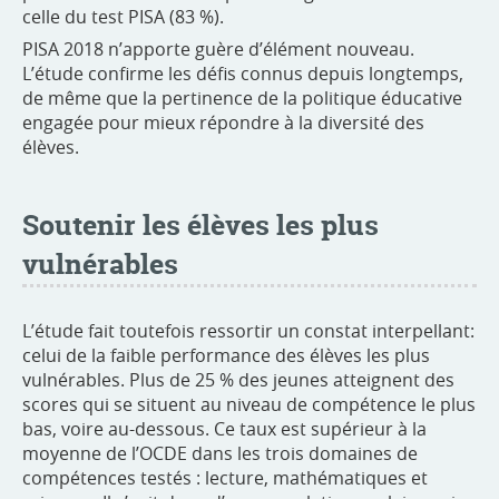
celle du test PISA (83 %).
PISA 2018 n’apporte guère d’élément nouveau.
L’étude confirme les défis connus depuis longtemps,
de même que la pertinence de la politique éducative
engagée pour mieux répondre à la diversité des
élèves.
Soutenir les élèves les plus
vulnérables
L’étude fait toutefois ressortir un constat interpellant:
celui de la faible performance des élèves les plus
vulnérables. Plus de 25 % des jeunes atteignent des
scores qui se situent au niveau de compétence le plus
bas, voire au-dessous. Ce taux est supérieur à la
moyenne de l’OCDE dans les trois domaines de
compétences testés : lecture, mathématiques et