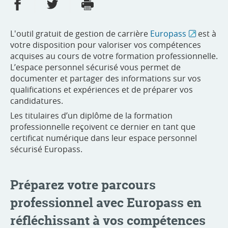
Partager sur Facebook
Partager sur Twitter
Imprimer
- nouvelle fenêtre
- nouvelle fenêtre
L'outil gratuit de gestion de carrière
Europass
est à
votre disposition pour valoriser vos compétences
acquises au cours de votre formation professionnelle.
L’espace personnel sécurisé vous permet de
documenter et partager des informations sur vos
qualifications et expériences et de préparer vos
candidatures.
Les titulaires d’un diplôme de la formation
professionnelle reçoivent ce dernier en tant que
certificat numérique dans leur espace personnel
sécurisé Europass.
Préparez votre parcours
professionnel avec Europass en
réfléchissant à vos compétences