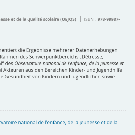
esse et de la qualité scolaire (OEJQS)
ISBN
978-99987-
mentiert die Ergebnisse mehrerer Datenerhebungen
im Rahmen des Schwerpunktbereichs „Détresse,
al“ des
Observatoire national de l'enfance, de la jeunesse et
i Akteuren aus den Bereichen Kinder- und Jugendhilfe
che Gesundheit von Kindern und Jugendlichen sowie
vatoire national de l’enfance, de la jeunesse et de la