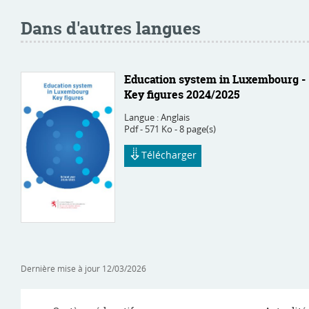
Dans d'autres langues
Education system in Luxembourg -
Key figures 2024/2025
Langue :
Anglais
Pdf - 571 Ko - 8 page(s)
Télécharger
Dernière mise à jour
12/03/2026