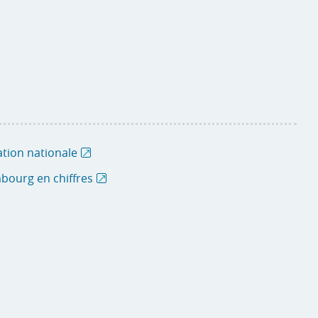
cation nationale
bourg en chiffres