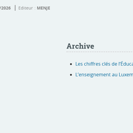
/2026
Editeur
MENJE
Archive
Les chiffres clés de l’Édu
L’enseignement au Luxem