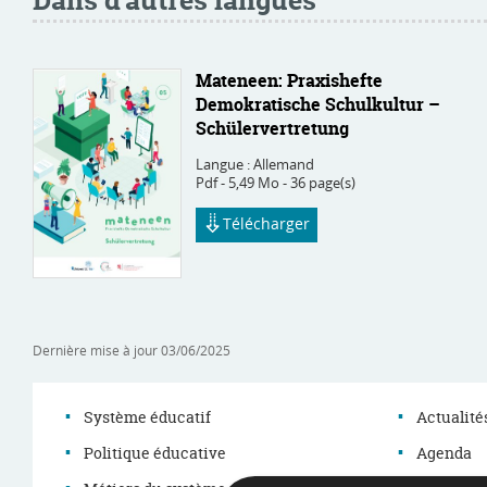
Mateneen: Praxishefte
Demokratische Schulkultur –
Schülervertretung
Langue :
Allemand
Pdf - 5,49 Mo - 36 page(s)
Télécharger
Dernière mise à jour
03/06/2025
Système éducatif
Actualité
Politique éducative
Agenda