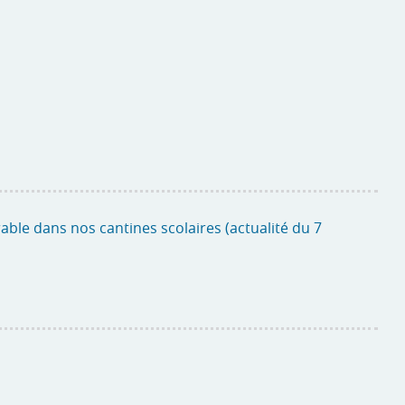
able dans nos cantines scolaires (actualité du 7