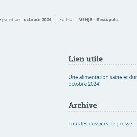
e parution
octobre 2024
Editeur
MENJE – Restopolis
Lien utile
Une alimentation saine et dur
octobre 2024)
Archive
Tous les dossiers de presse