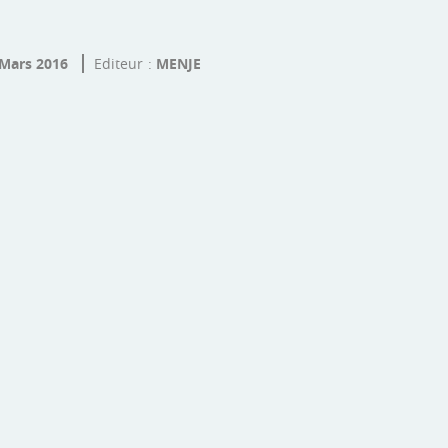
Mars 2016
Editeur
MENJE