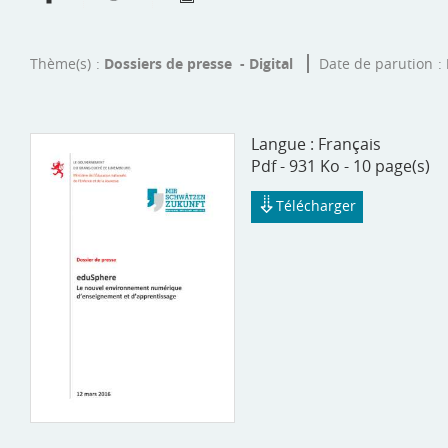
Thème(s)
Dossiers de presse - Digital
Date de parution
Langue :
Français
Pdf - 931 Ko - 10 page(s)
Télécharger