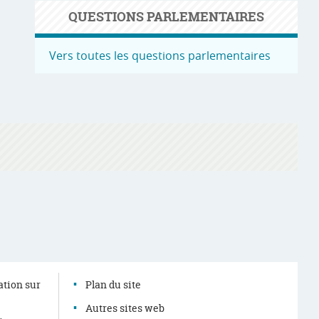
QUESTIONS PARLEMENTAIRES
Vers toutes les questions parlementaires
ation sur
Plan du site
Autres sites web