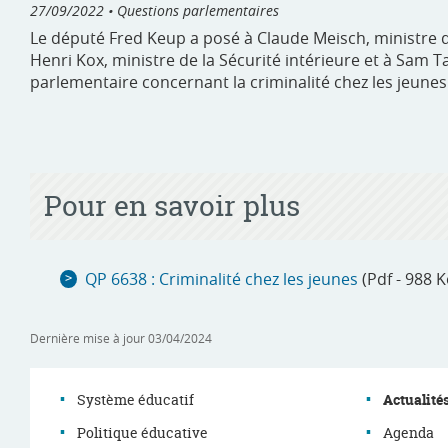
27/09/2022
• Questions parlementaires
Le député Fred Keup a posé à Claude Meisch, ministre de
Henri Kox, ministre de la Sécurité intérieure et à Sam T
parlementaire concernant la criminalité chez les jeunes
Pour en savoir plus
QP 6638 : Criminalité chez les jeunes
(Pdf - 988 K
Dernière mise à jour
03/04/2024
Système éducatif
Actualité
Politique éducative
Agenda