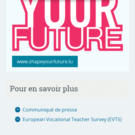
www.shapeyourfuture.lu
Pour en savoir plus
Communiqué de presse
European Vocational Teacher Survey (EVTS)