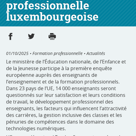
professionnelle
luxembourgeoise
Partager sur Facebook
Partager sur Twitter
Imprimer
- nouvelle fenêtre
- nouvelle fenêtre
01/10/2025
• Formation professionnelle • Actualités
Le ministère de l’Éducation nationale, de l’Enfance et
de la Jeunesse participe à la première enquête
européenne auprès des enseignants de
l’enseignement et de la formation professionnels.
Dans 23 pays de l’UE, 14 000 enseignants seront
questionnés sur leur satisfaction et leurs conditions
de travail, le développement professionnel des
enseignants, les facteurs qui influencent l’attractivité
des carrières, la gestion inclusive des classes et les
pénuries de compétences dans le domaine des
technologies numériques.