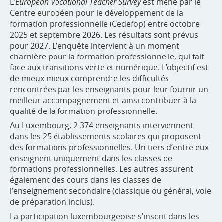
L’
European Vocational Teacher Survey
est mené par le
Centre européen pour le développement de la
formation professionnelle (Cedefop) entre octobre
2025 et septembre 2026. Les résultats sont prévus
pour 2027. L’enquête intervient à un moment
charnière pour la formation professionnelle, qui fait
face aux transitions verte et numérique. L’objectif est
de mieux mieux comprendre les difficultés
rencontrées par les enseignants pour leur fournir un
meilleur accompagnement et ainsi contribuer à la
qualité de la formation professionnelle.
Au Luxembourg, 2 374 enseignants interviennent
dans les 25 établissements scolaires qui proposent
des formations professionnelles. Un tiers d’entre eux
enseignent uniquement dans les classes de
formations professionnelles. Les autres assurent
également des cours dans les classes de
l’enseignement secondaire (classique ou général, voie
de préparation inclus).
La participation luxembourgeoise s’inscrit dans les