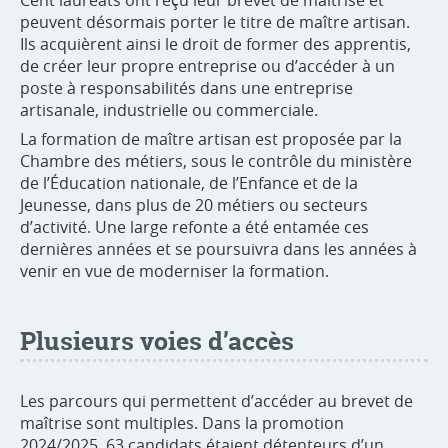
peuvent désormais porter le titre de maître artisan.
Ils acquièrent ainsi le droit de former des apprentis,
de créer leur propre entreprise ou d’accéder à un
poste à responsabilités dans une entreprise
artisanale, industrielle ou commerciale.
La formation de maître artisan est proposée par la
Chambre des métiers, sous le contrôle du ministère
de l’Éducation nationale, de l’Enfance et de la
Jeunesse, dans plus de 20 métiers ou secteurs
d’activité. Une large refonte a été entamée ces
dernières années et se poursuivra dans les années à
venir en vue de moderniser la formation.
Plusieurs voies d’accès
Les parcours qui permettent d’accéder au brevet de
maîtrise sont multiples. Dans la promotion
2024/2025, 63 candidats étaient détenteurs d’un