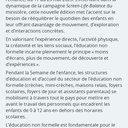
dynamique de la campagne
Screen-Life-Balance
du
ministère, cette nouvelle édition met l’accent sur le
besoin de rééquilibrer le quotidien des enfants en
leur offrant davantage de mouvement, d’exploration
et d’interactions concrètes.
En valorisant l’expérience directe, l’activité physique,
la créativité et les liens sociaux, l’éducation non
formelle incarne pleinement le principe « moins
d’écrans, plus de mouvement, de découverte et
d’expériences ».
Pendant la Semaine de l’enfance, les structures
d’éducation et d’accueil du secteur de l’éducation non
formelle (crèches, mini-crèches, maisons relais, foyers
scolaires, foyers de jour et assistants parentaux) se
mobilisent à travers tout le pays pour mettre en
avant le travail des personnels qui encadrent les
enfants de 0 à 12 ans en dehors des horaires
scolaires.
L’éducation non formelle est fondamentale pour le