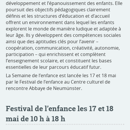
développement et l’épanouissement des enfants. Elle
poursuit des objectifs pédagogiques clairement
définis et les structures d’éducation et d’accueil
offrent un environnement dans lequel les enfants
explorent le monde de manière ludique et adaptée à
leur âge. Ils y développent des compétences sociales
ainsi que des aptitudes clés pour l’avenir –
coopération, communication, créativité, autonomie,
participation – qui enrichissent et complètent
l’enseignement scolaire, et constituent les bases
essentielles de leur parcours éducatif futur.
La Semaine de l’enfance est lancée les 17 et 18 mai
par le Festival de l’enfance au Centre culturel de
rencontre Abbaye de Neumünster.
Festival de l’enfance les 17 et 18
mai de 10 h à 18 h