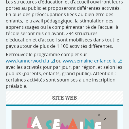
Les structures d’éducation et d’accueil ouvriront leurs
portes au public et proposeront différentes activités.
En plus des préoccupations liées au bien-être des
enfants, le travail pédagogique, la stimulation des
apprentissages ou la complémentarité de l’accueil à
l’école seront mis en avant. 294 structures
d’éducation et d’accueil sont mobilisées dans tout le
pays autour de plus de 1 100 activités différentes.
Retrouvez le programme complet sur
www.kannerwoch.lu
ou
www.semaine-enfance.lu
avec les activités jour par jour, par région, et selon les
publics (parents, enfants, grand public). Attention :
certaines activités sont soumises à une inscription
préalable.
SITE WEB