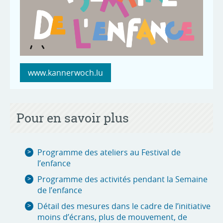
www.kannerwoch.lu
Pour en savoir plus
Programme des ateliers au Festival de
l’enfance
Programme des activités pendant la Semaine
de l’enfance
Détail des mesures dans le cadre de l’initiative
moins d’écrans, plus de mouvement, de