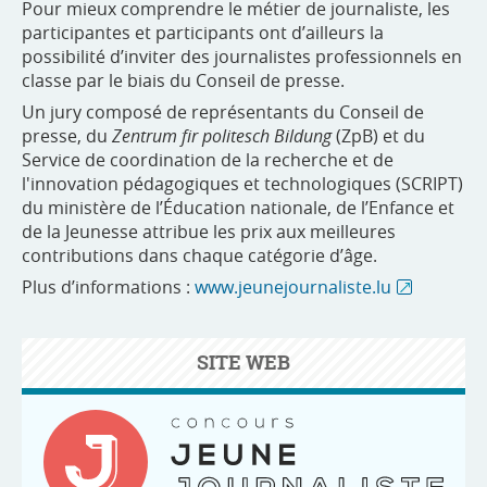
Pour mieux comprendre le métier de journaliste, les
participantes et participants ont d’ailleurs la
possibilité d’inviter des journalistes professionnels en
classe par le biais du Conseil de presse.
Un jury composé de représentants du Conseil de
presse, du
Zentrum fir politesch Bildung
(ZpB) et du
Service de coordination de la recherche et de
l'innovation pédagogiques et technologiques (SCRIPT)
du ministère de l’Éducation nationale, de l’Enfance et
de la Jeunesse attribue les prix aux meilleures
contributions dans chaque catégorie d’âge.
Plus d’informations :
www.jeunejournaliste.lu
SITE WEB