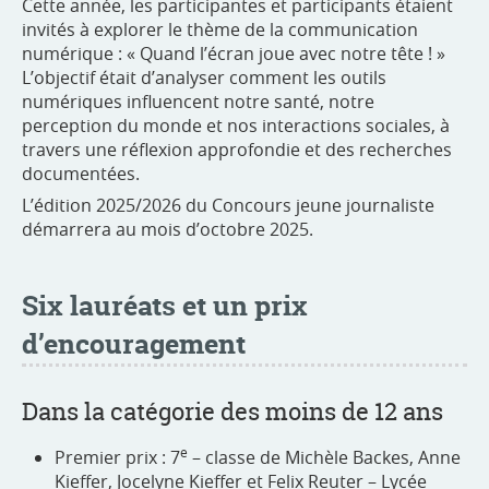
Cette année, les participantes et participants étaient
invités à explorer le thème de la communication
numérique : « Quand l’écran joue avec notre tête ! »
L’objectif était d’analyser comment les outils
numériques influencent notre santé, notre
perception du monde et nos interactions sociales, à
travers une réflexion approfondie et des recherches
documentées.
L’édition 2025/2026 du Concours jeune journaliste
démarrera au mois d’octobre 2025.
Six lauréats et un prix
d’encouragement
Dans la catégorie des moins de 12 ans
e
Premier prix : 7
– classe de Michèle Backes, Anne
Kieffer, Jocelyne Kieffer et Felix Reuter – Lycée