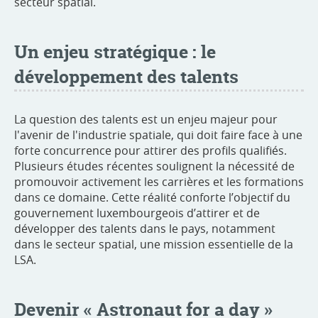
secteur spatial.
Un enjeu stratégique : le
développement des talents
La question des talents est un enjeu majeur pour
l'avenir de l'industrie spatiale, qui doit faire face à une
forte concurrence pour attirer des profils qualifiés.
Plusieurs études récentes soulignent la nécessité de
promouvoir activement les carrières et les formations
dans ce domaine. Cette réalité conforte l’objectif du
gouvernement luxembourgeois d’attirer et de
développer des talents dans le pays, notamment
dans le secteur spatial, une mission essentielle de la
LSA.
Devenir « Astronaut for a day »