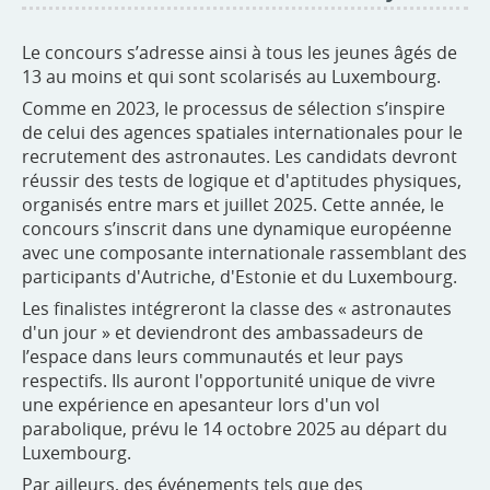
Le concours s’adresse ainsi à tous les jeunes âgés de
13 au moins et qui sont scolarisés au Luxembourg.
Comme en 2023, le processus de sélection s’inspire
de celui des agences spatiales internationales pour le
recrutement des astronautes. Les candidats devront
réussir des tests de logique et d'aptitudes physiques,
organisés entre mars et juillet 2025. Cette année, le
concours s’inscrit dans une dynamique européenne
avec une composante internationale rassemblant des
participants d'Autriche, d'Estonie et du Luxembourg.
Les finalistes intégreront la classe des « astronautes
d'un jour » et deviendront des ambassadeurs de
l’espace dans leurs communautés et leur pays
respectifs. Ils auront l'opportunité unique de vivre
une expérience en apesanteur lors d'un vol
parabolique, prévu le 14 octobre 2025 au départ du
Luxembourg.
Par ailleurs, des événements tels que des