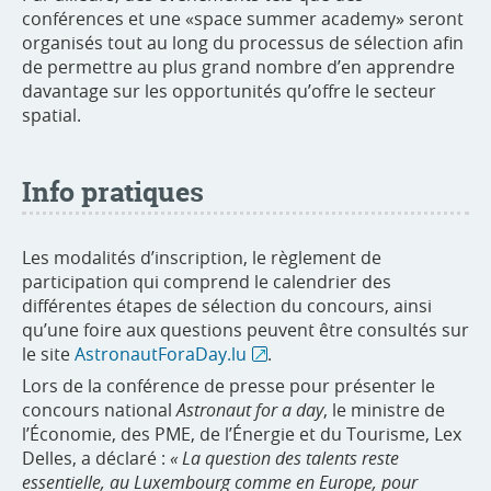
conférences et une «space summer academy» seront
organisés tout au long du processus de sélection afin
de permettre au plus grand nombre d’en apprendre
davantage sur les opportunités qu’offre le secteur
spatial.
Info pratiques
Les modalités d’inscription, le règlement de
participation qui comprend le calendrier des
différentes étapes de sélection du concours, ainsi
qu’une foire aux questions peuvent être consultés sur
le site
AstronautForaDay.lu
.
Lors de la conférence de presse pour présenter le
concours national
Astronaut for a day
, le ministre de
l’Économie, des PME, de l’Énergie et du Tourisme, Lex
Delles, a déclaré :
« La question des talents reste
essentielle, au Luxembourg comme en Europe, pour