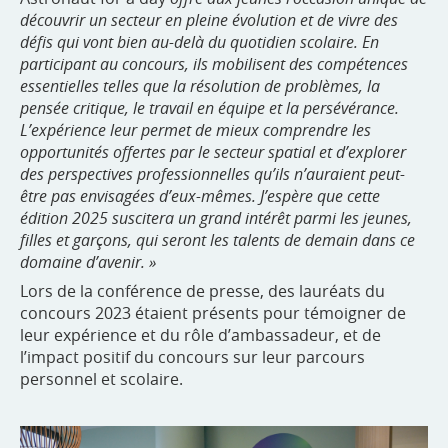
découvrir un secteur en pleine évolution et de vivre des
défis qui vont bien au-delà du quotidien scolaire. En
participant au concours, ils mobilisent des compétences
essentielles telles que la résolution de problèmes, la
pensée critique, le travail en équipe et la persévérance.
L’expérience leur permet de mieux comprendre les
opportunités offertes par le secteur spatial et d’explorer
des perspectives professionnelles qu’ils n’auraient peut-
être pas envisagées d’eux-mêmes. J’espère que cette
édition 2025 suscitera un grand intérêt parmi les jeunes,
filles et garçons, qui seront les talents de demain dans ce
domaine d’avenir. »
Lors de la conférence de presse, des lauréats du
concours 2023 étaient présents pour témoigner de
leur expérience et du rôle d’ambassadeur, et de
l’impact positif du concours sur leur parcours
personnel et scolaire.