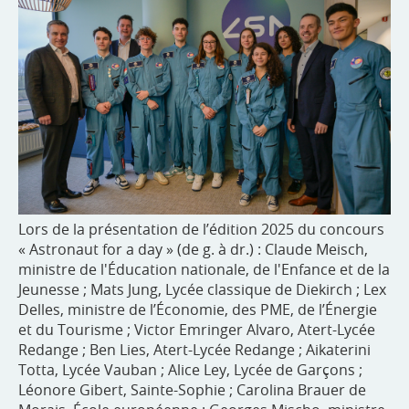
Lors de la présentation de l’édition 2025 du concours
« Astronaut for a day » (de g. à dr.) : Claude Meisch,
ministre de l'Éducation nationale, de l'Enfance et de la
Jeunesse ; Mats Jung, Lycée classique de Diekirch ; Lex
Delles, ministre de l’Économie, des PME, de l’Énergie
et du Tourisme ; Victor Emringer Alvaro, Atert-Lycée
Redange ; Ben Lies, Atert-Lycée Redange ; Aikaterini
Totta, Lycée Vauban ; Alice Ley, Lycée de Garçons ;
Léonore Gibert, Sainte-Sophie ; Carolina Brauer de