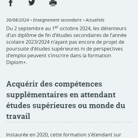
Partager sur Facebook
Partager sur Twitter
Imprimer
- nouvelle fenêtre
- nouvelle fenêtre
30/08/2024
• Enseignement secondaire • Actualités
er
Du 2 septembre au 1
octobre 2024, les détenteurs
d’un diplôme de fin d’études secondaires de l’année
scolaire 2023/2024 n’ayant pas encore de projet de
poursuite d’études supérieures ni de perspectives
d’emploi peuvent s’inscrire dans la formation
Diplom+.
Acquérir des compétences
supplémentaires en attendant
études supérieures ou monde du
travail
Instaurée en 2020, cette formation s’étendant sur