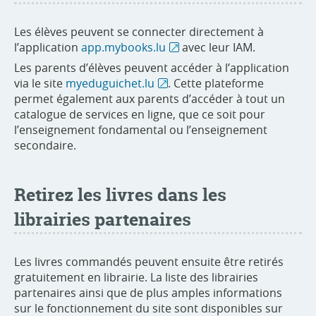
Les élèves peuvent se connecter directement à
l’application
app.mybooks.lu
avec leur IAM.
Les parents d’élèves peuvent accéder à l’application
via le site
myeduguichet.lu
. Cette plateforme
permet également aux parents d’accéder à tout un
catalogue de services en ligne, que ce soit pour
l’enseignement fondamental ou l’enseignement
secondaire.
Retirez les livres dans les
librairies partenaires
Les livres commandés peuvent ensuite être retirés
gratuitement en librairie. La liste des librairies
partenaires ainsi que de plus amples informations
sur le fonctionnement du site sont disponibles sur