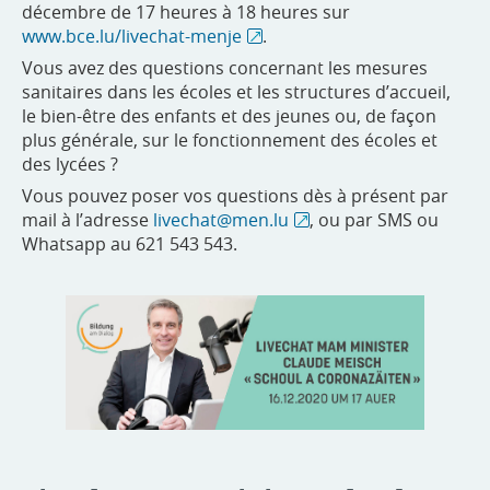
décembre de 17 heures à 18 heures sur
www.bce.lu/livechat-menje
.
Vous avez des questions concernant les mesures
sanitaires dans les écoles et les structures d’accueil,
le bien-être des enfants et des jeunes ou, de façon
plus générale, sur le fonctionnement des écoles et
des lycées ?
Vous pouvez poser vos questions dès à présent par
mail à l’adresse
livechat@men.lu
, ou par SMS ou
Whatsapp au 621 543 543.