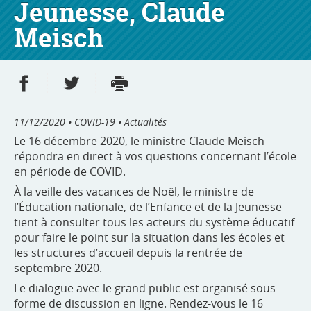
Jeunesse, Claude
Meisch
Partager sur Facebook
Partager sur Twitter
Imprimer
- nouvelle fenêtre
- nouvelle fenêtre
11/12/2020
• COVID-19 • Actualités
Le 16 décembre 2020, le ministre Claude Meisch
répondra en direct à vos questions concernant l’école
en période de COVID.
À la veille des vacances de Noël, le ministre de
l’Éducation nationale, de l’Enfance et de la Jeunesse
tient à consulter tous les acteurs du système éducatif
pour faire le point sur la situation dans les écoles et
les structures d’accueil depuis la rentrée de
septembre 2020.
Le dialogue avec le grand public est organisé sous
forme de discussion en ligne. Rendez-vous le 16