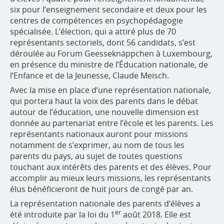
six pour l’enseignement secondaire et deux pour les
centres de compétences en psychopédagogie
spécialisée. L’élection, qui a attiré plus de 70
représentants sectoriels, dont 56 candidats, s’est
déroulée au Forum Geesseknäppchen à Luxembourg,
en présence du ministre de l’Éducation nationale, de
l’Enfance et de la Jeunesse, Claude Meisch.
Avec la mise en place d’une représentation nationale,
qui portera haut la voix des parents dans le débat
autour de l’éducation, une nouvelle dimension est
donnée au partenariat entre l’école et les parents. Les
représentants nationaux auront pour missions
notamment de s’exprimer, au nom de tous les
parents du pays, au sujet de toutes questions
touchant aux intérêts des parents et des élèves. Pour
accomplir au mieux leurs missions, les représentants
élus bénéficieront de huit jours de congé par an.
La représentation nationale des parents d’élèves a
er
été introduite par la loi du 1
août 2018. Elle est