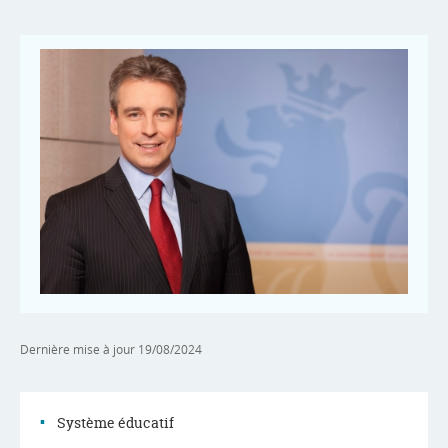
Dernière mise à jour
19/08/2024
Système éducatif