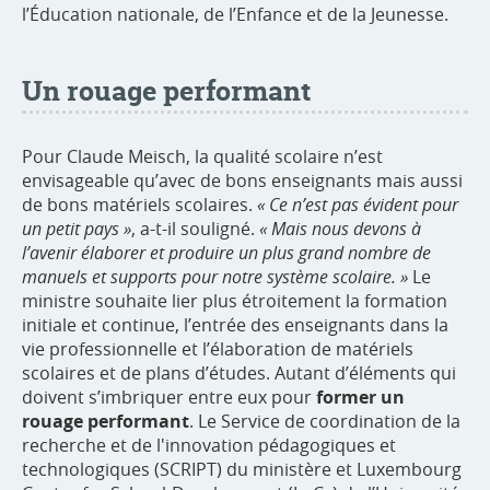
l’Éducation nationale, de l’Enfance et de la Jeunesse.
Un rouage performant
Pour Claude Meisch, la qualité scolaire n’est
envisageable qu’avec de bons enseignants mais aussi
de bons matériels scolaires.
« Ce n’est pas évident pour
un petit pays »
, a-t-il souligné.
« Mais nous devons à
l’avenir élaborer et produire un plus grand nombre de
manuels et supports pour notre système scolaire. »
Le
ministre souhaite lier plus étroitement la formation
initiale et continue, l’entrée des enseignants dans la
vie professionnelle et l’élaboration de matériels
scolaires et de plans d’études. Autant d’éléments qui
doivent s’imbriquer entre eux pour
former un
rouage performant
. Le Service de coordination de la
recherche et de l'innovation pédagogiques et
technologiques (SCRIPT) du ministère et Luxembourg