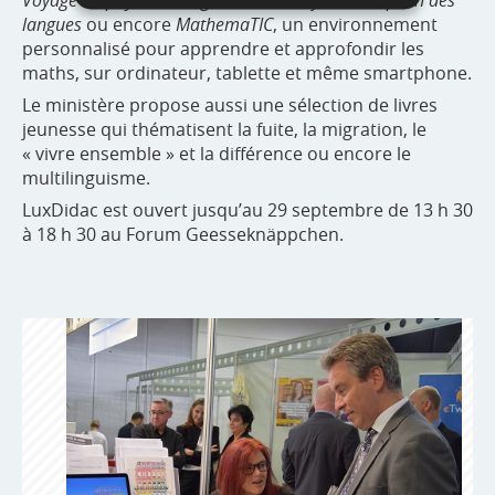
langues
ou encore
MathemaTIC
, un environnement
personnalisé pour apprendre et approfondir les
maths, sur ordinateur, tablette et même smartphone.
Le ministère propose aussi une sélection de livres
jeunesse qui thématisent la fuite, la migration, le
« vivre ensemble » et la différence ou encore le
multilinguisme.
LuxDidac est ouvert jusqu’au 29 septembre de 13 h 30
à 18 h 30 au Forum Geesseknäppchen.