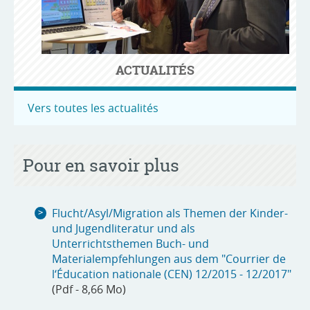
ACTUALITÉS
Vers toutes les actualités
Pour en savoir plus
Flucht/Asyl/Migration als Themen der Kinder-
und Jugendliteratur und als
Unterrichtsthemen Buch- und
Materialempfehlungen aus dem "Courrier de
l‘Éducation nationale (CEN) 12/2015 - 12/2017"
(Pdf - 8,66 Mo)